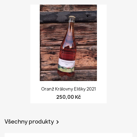
Oranž Královny Elišky 2021
250,00 Kč
Všechny produkty
