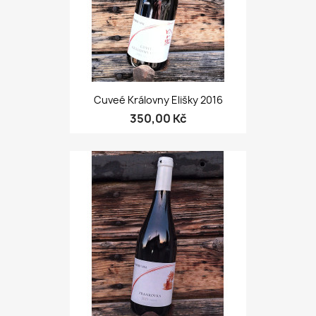
Cuveé Královny Elišky 2016
350,00 Kč