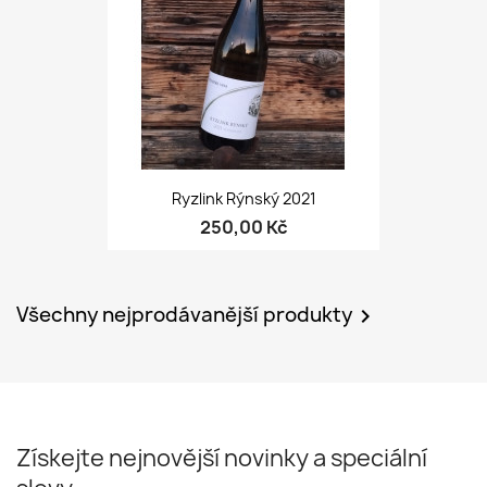
Ryzlink Rýnský 2021
250,00 Kč
Všechny nejprodávanější produkty

Získejte nejnovější novinky a speciální