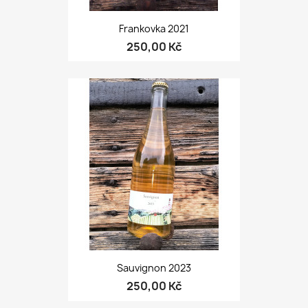
Frankovka 2021
250,00 Kč
Sauvignon 2023
250,00 Kč